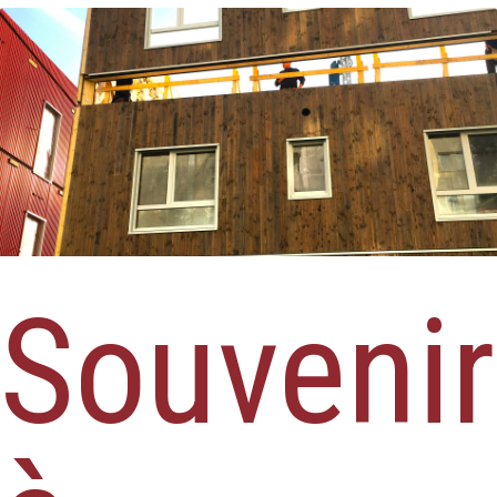
Souvenir