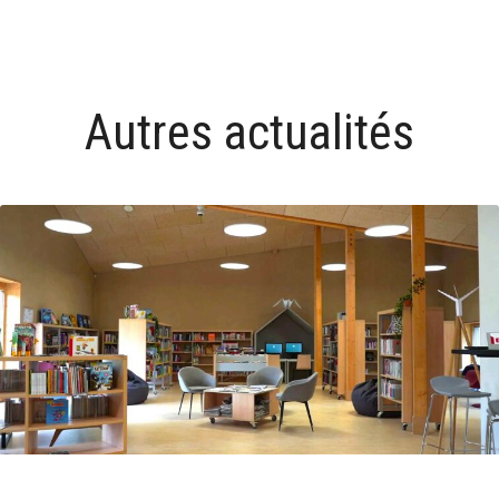
Autres actualités