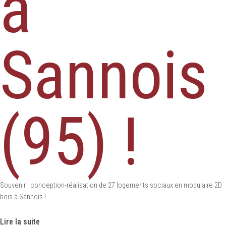
à
Sannois
(95) !
Souvenir : conception-réalisation de 27 logements sociaux en modulaire 2D
bois à Sannois !
Lire la suite