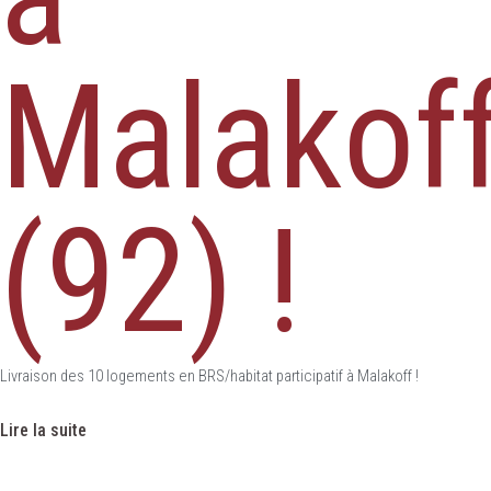
Malakof
(92) !
Livraison des 10 logements en BRS/habitat participatif à Malakoff !
Lire la suite