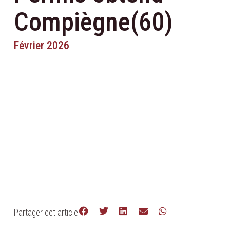
Compiègne(60)
Février 2026
Partager cet article