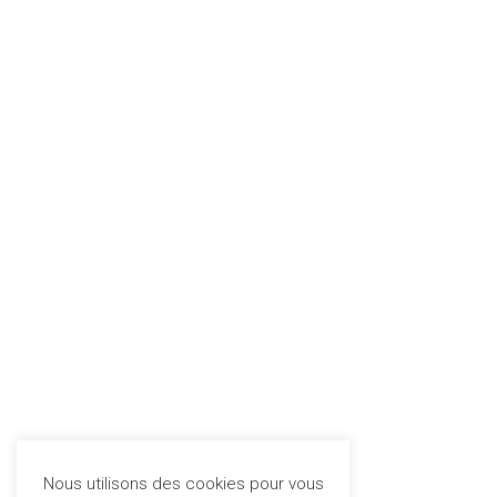
Nous utilisons des cookies pour vous