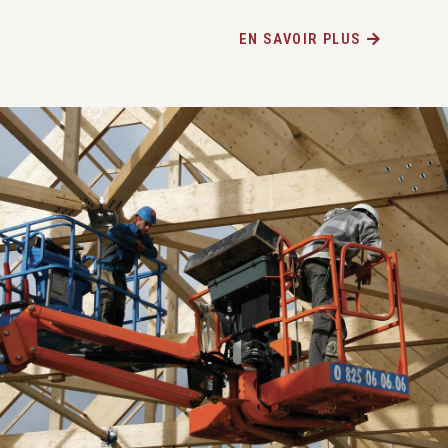
EN SAVOIR PLUS