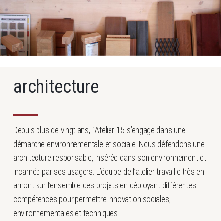
architecture
Depuis plus de vingt ans, l’Atelier 15 s’engage dans une
démarche environnementale et sociale. Nous défendons une
architecture responsable, insérée dans son environnement et
incarnée par ses usagers. L’équipe de l’atelier travaille très en
amont sur l’ensemble des projets en déployant différentes
compétences pour permettre innovation sociales,
environnementales et techniques.