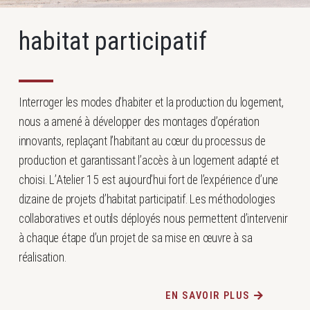
habitat participatif
Interroger les modes d’habiter et la production du logement,
nous a amené à développer des montages d’opération
innovants, replaçant l’habitant au cœur du processus de
production et garantissant l’accès à un logement adapté et
choisi. L’Atelier 15 est aujourd’hui fort de l’expérience d’une
dizaine de projets d’habitat participatif. Les méthodologies
collaboratives et outils déployés nous permettent d’intervenir
à chaque étape d’un projet de sa mise en œuvre à sa
réalisation.
EN SAVOIR PLUS