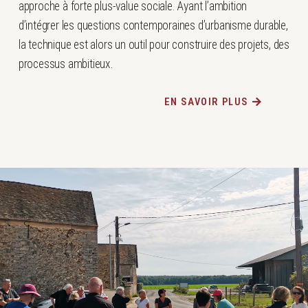
approche à forte plus-value sociale. Ayant l’ambition
d’intégrer les questions contemporaines d’urbanisme durable,
la technique est alors un outil pour construire des projets, des
processus ambitieux.
EN SAVOIR PLUS