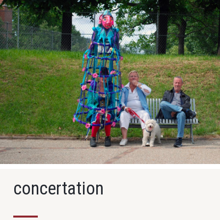
concertation