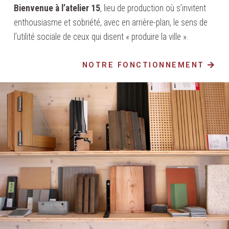
Bienvenue à l’atelier 15
, lieu de production où s’invitent
enthousiasme et sobriété, avec en arrière-plan, le sens de
l’utilité sociale de ceux qui disent « produire la ville ».
NOTRE FONCTIONNEMENT