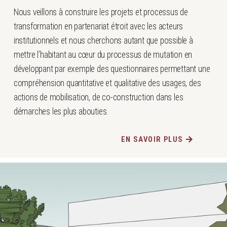
Nous veillons à construire les projets et processus de
transformation en partenariat étroit avec les acteurs
institutionnels et nous cherchons autant que possible à
mettre l’habitant au cœur du processus de mutation en
développant par exemple des questionnaires permettant une
compréhension quantitative et qualitative des usages, des
actions de mobilisation, de co-construction dans les
démarches les plus abouties.
EN SAVOIR PLUS