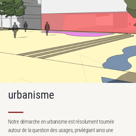
urbanisme
Notre démarche en urbanisme est résolument tournée
autour de la question des usages, privilégiant ainsi une