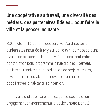
Une coopérative au travail, une diversité des
métiers, des partenaires fidèles… pour faire la
ville et la penser incluante
SCOP Atelier 15 est une coopérative d’architectes et
d’urbanistes installée à Ivry sur Seine (94) composée d’une
dizaine de personnes. Nos activités se déclinent entre
construction bois, programme d’habitat, d’équipement,
ateliers d’urbanisme et coordination de projets urbains,
développement durable et innovation, animation de
coopératives d’habitants et insertion.
Un travail pluridisciplinaire, une exigence sociale et un
engagement environnemental articulent notre identité.