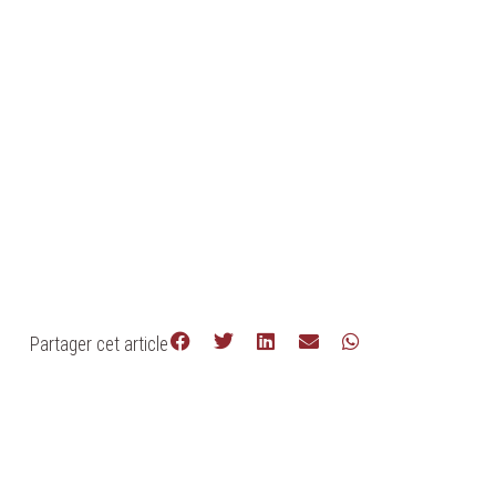
Partager cet article