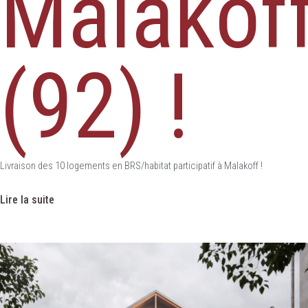
Malakof
(92) !
Livraison des 10 logements en BRS/habitat participatif à Malakoff !
Lire la suite