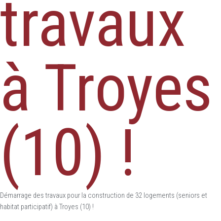
travaux
à Troyes
(10) !
Démarrage des travaux pour la construction de 32 logements (seniors et
habitat participatif) à Troyes (10) !