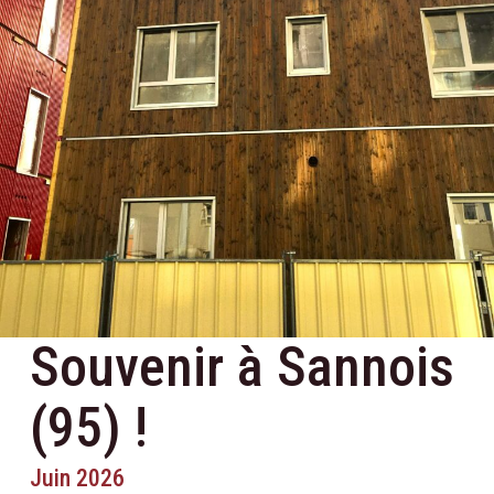
Souvenir à Sannois
(95) !
Juin 2026