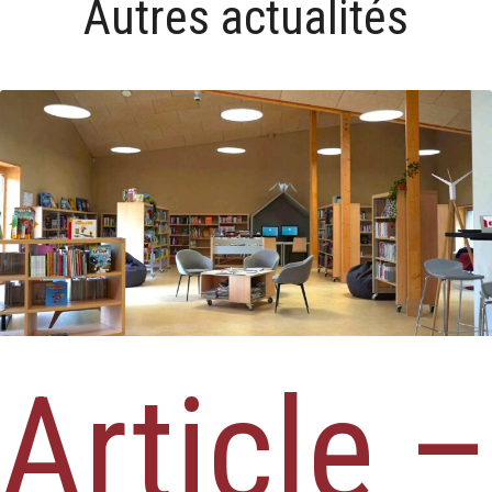
Autres actualités
Article –