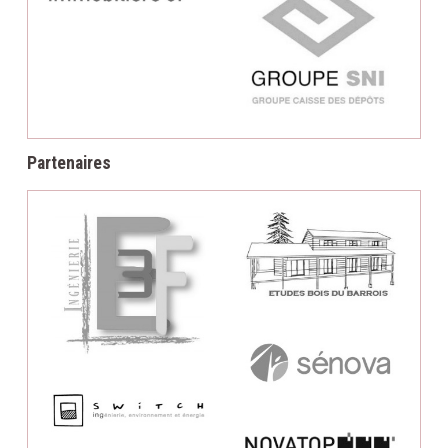
Partenaires