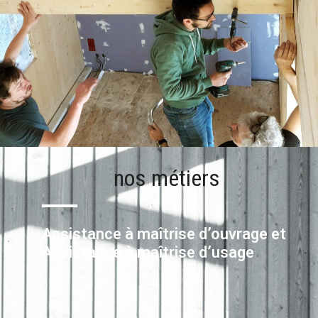
nos métiers
Assistance à maîtrise d’ouvrage et
Assistance à maîtrise d’usage