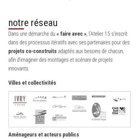
notre réseau
Dans une démarche du
« faire avec »
, l’Atelier 15 s’inscrit
dans des processus itératifs avec ses partenaires pour des
projets co-construits
adaptés aux besoins de chacun,
afin d’imaginer des montages et scénarii de projets
innovants.
Villes et collectivités
Aménageurs et acteurs publics