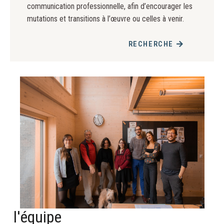
communication professionnelle, afin d’encourager les
mutations et transitions à l’œuvre ou celles à venir.
RECHERCHE
l'équipe