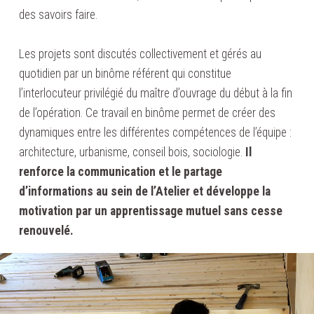
des savoirs faire.
Les projets sont discutés collectivement et gérés au
quotidien par un binôme référent qui constitue
l’interlocuteur privilégié du maître d’ouvrage du début à la fin
de l’opération. Ce travail en binôme permet de créer des
dynamiques entre les différentes compétences de l’équipe :
architecture, urbanisme, conseil bois, sociologie.
Il
renforce la communication et le partage
d’informations au sein de l’Atelier et développe la
motivation par un apprentissage mutuel sans cesse
renouvelé.