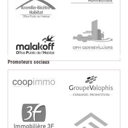
Promoteurs sociaux