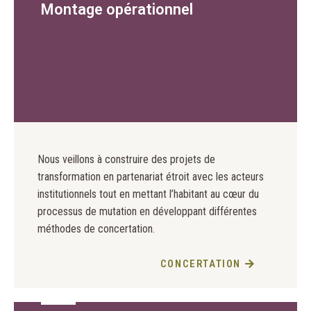
Montage opérationnel
Nous veillons à construire des projets de
transformation en partenariat étroit avec les acteurs
institutionnels tout en mettant l’habitant au cœur du
processus de mutation en développant différentes
méthodes de concertation.
CONCERTATION