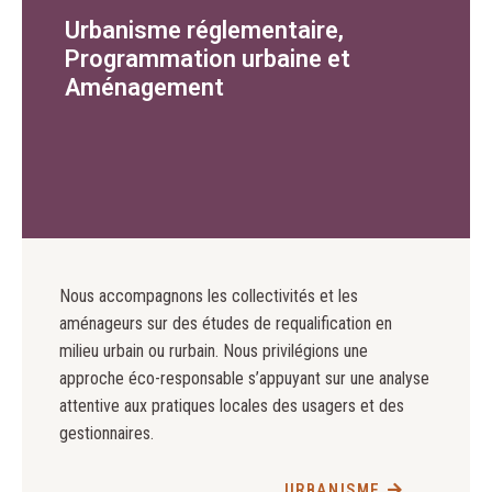
Urbanisme réglementaire,
Programmation urbaine et
Aménagement
Nous accompagnons les collectivités et les
aménageurs sur des études de requalification en
milieu urbain ou rurbain. Nous privilégions une
approche éco-responsable s’appuyant sur une analyse
attentive aux pratiques locales des usagers et des
gestionnaires.
URBANISME