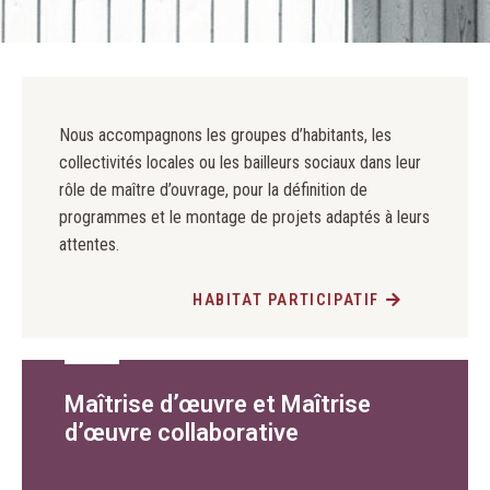
Nous accompagnons les groupes d’habitants, les
collectivités locales ou les bailleurs sociaux dans leur
rôle de maître d’ouvrage, pour la définition de
programmes et le montage de projets adaptés à leurs
attentes.
HABITAT PARTICIPATIF
Maîtrise d’œuvre et Maîtrise
d’œuvre collaborative