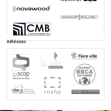
Adhésions