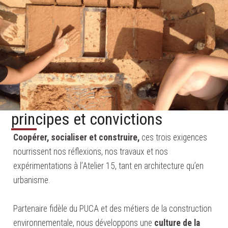
principes et convictions
Coopérer, socialiser et construire,
ces trois exigences
nourrissent nos réflexions, nos travaux et nos
expérimentations à l’Atelier 15, tant en architecture qu’en
urbanisme.
Partenaire fidèle du PUCA et des métiers de la construction
environnementale, nous développons une
culture de la