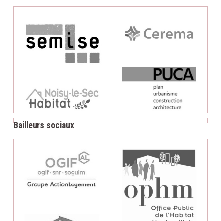
Bailleurs sociaux