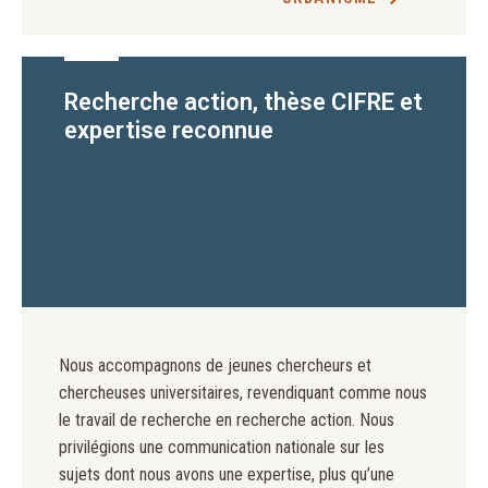
Recherche action, thèse CIFRE et
expertise reconnue
Nous accompagnons de jeunes chercheurs et
chercheuses universitaires, revendiquant comme nous
le travail de recherche en recherche action. Nous
privilégions une communication nationale sur les
sujets dont nous avons une expertise, plus qu’une