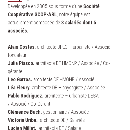
Développée en 2005 sous forme d’une
Société
Coopérative SCOP-ARL
, notre équipe est
actuellement composée de
8 salariés dont 5
associés
.
Alain Costes.
architecte DPLG – urbaniste / Associé
fondateur
Julia Piasco.
architecte DE HMONP / Associée / Co-
gérante
Leo Garros.
architecte DE HMONP / Associé
Léa Fleury.
architecte DE – paysagiste / Associée
Pablo Rodriguez.
architecte – urbaniste DESA
/ Associé / Co-Gérant
Clémence Buch.
gestionnaire / Associée
Victoria Uribe.
architecte DE / Salariée
Lucien Millet.
architecte DE / Salarié