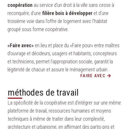
coopération
au service d’un droit à la ville sans cesse à
reconquérir, d’une
filière bois à développer
et d’une
troisième voie dans l’offre de logement avec l’habitat
groupé sous forme coopérative.
«Faire avec»
en lieu et place du «Faire pour» entre maîtres
d’ouvrage et décideurs, usagers et habitants, concepteurs
et techniciens, permet l’appropriation sociale, garantit la
légitimité de chacun et assure le ménagement urbain .
FAIRE AVEC
méthodes de travail
La spécificité de la coopérative est d’intégrer sur une même
plateforme de travail, ressources humaines et moyens
techniques à même de traiter dans leur complexité,
architecture et urbanisme, en affirmant des partis-pris et