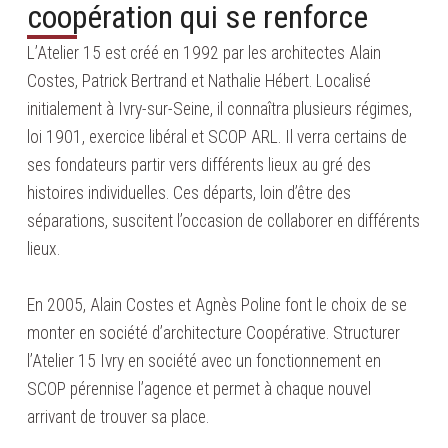
coopération qui se renforce
L’Atelier 15 est créé en 1992 par les architectes Alain
Costes, Patrick Bertrand et Nathalie Hébert. Localisé
initialement à Ivry-sur-Seine, il connaîtra plusieurs régimes,
loi 1901, exercice libéral et SCOP ARL. Il verra certains de
ses fondateurs partir vers différents lieux au gré des
histoires individuelles. Ces départs, loin d’être des
séparations, suscitent l’occasion de collaborer en différents
lieux.
En 2005, Alain Costes et Agnès Poline font le choix de se
monter en société d’architecture Coopérative. Structurer
l’Atelier 15 Ivry en société avec un fonctionnement en
SCOP pérennise l’agence et permet à chaque nouvel
arrivant de trouver sa place.