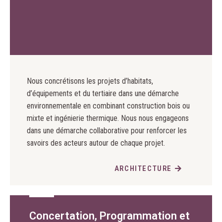
Nous concrétisons les projets d’habitats,
d’équipements et du tertiaire dans une démarche
environnementale en combinant construction bois ou
mixte et ingénierie thermique. Nous nous engageons
dans une démarche collaborative pour renforcer les
savoirs des acteurs autour de chaque projet.
ARCHITECTURE
Concertation, Programmation et