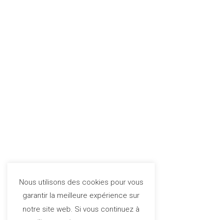
Nous utilisons des cookies pour vous
garantir la meilleure expérience sur
notre site web. Si vous continuez à