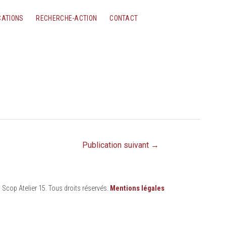
CATIONS
RECHERCHE-ACTION
CONTACT
Publication suivant
→
 Scop Atelier 15. Tous droits réservés.
Mentions légales