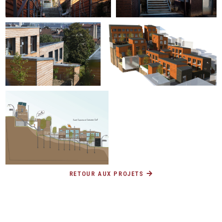
RETOUR AUX PROJETS