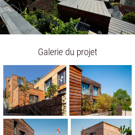
Galerie du projet