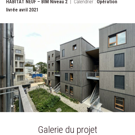
HABITAT NEUF – BIM Niveau 2
Calendrier :
Opération
livrée avril 2021
Galerie du projet