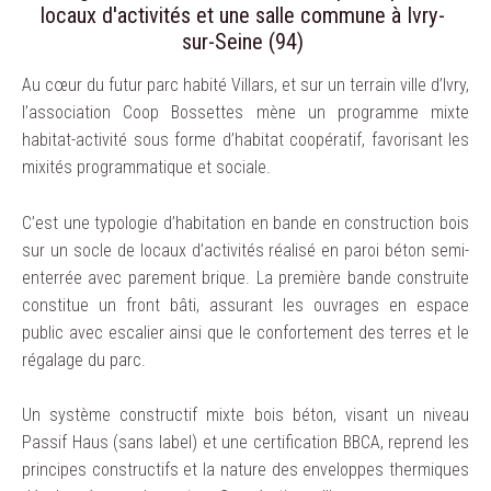
locaux d'activités et une salle commune à Ivry-
sur-Seine (94)
Au cœur du futur parc habité Villars, et sur un terrain ville d’Ivry,
l’association Coop Bossettes mène un programme mixte
habitat-activité sous forme d’habitat coopératif, favorisant les
mixités programmatique et sociale.
C’est une typologie d’habitation en bande en construction bois
sur un socle de locaux d’activités réalisé en paroi béton semi-
enterrée avec parement brique. La première bande construite
constitue un front bâti, assurant les ouvrages en espace
public avec escalier ainsi que le confortement des terres et le
régalage du parc.
Un système constructif mixte bois béton, visant un niveau
Passif Haus (sans label) et une certification BBCA, reprend les
principes constructifs et la nature des enveloppes thermiques